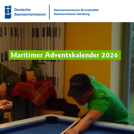
Maritimer Adventskalender 2026