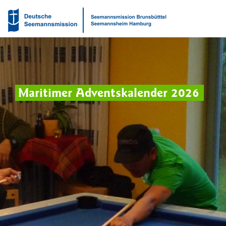
Maritimer Adventskalender 2026